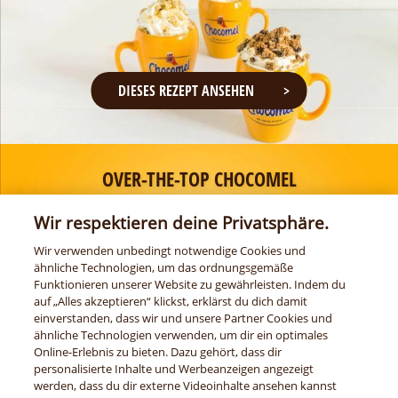
DIESES REZEPT ANSEHEN
OVER-THE-TOP CHOCOMEL
Wir respektieren deine Privatsphäre.
Wir verwenden unbedingt notwendige Cookies und
ähnliche Technologien, um das ordnungsgemäße
Funktionieren unserer Website zu gewährleisten. Indem du
auf „Alles akzeptieren“ klickst, erklärst du dich damit
einverstanden, dass wir und unsere Partner Cookies und
ähnliche Technologien verwenden, um dir ein optimales
DIESEN TIPP ANSEHEN
Online-Erlebnis zu bieten. Dazu gehört, dass dir
personalisierte Inhalte und Werbeanzeigen angezeigt
werden, dass du dir externe Videoinhalte ansehen kannst