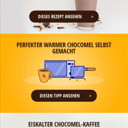
DIESES REZEPT ANSEHEN
PERFEKTER WARMER CHOCOMEL SELBST
GEMACHT
DIESEN TIPP ANSEHEN
EISKALTER CHOCOMEL-KAFFEE