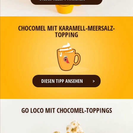
CHOCOMEL MIT KARAMELL-MEERSALZ-
TOPPING
DIESEN TIPP ANSEHEN
GO LOCO MIT CHOCOMEL-TOPPINGS